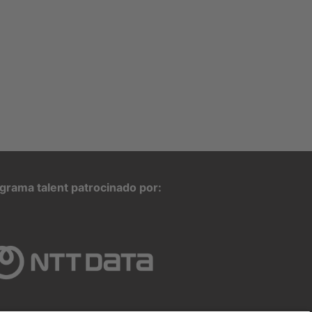
grama talent patrocinado por: