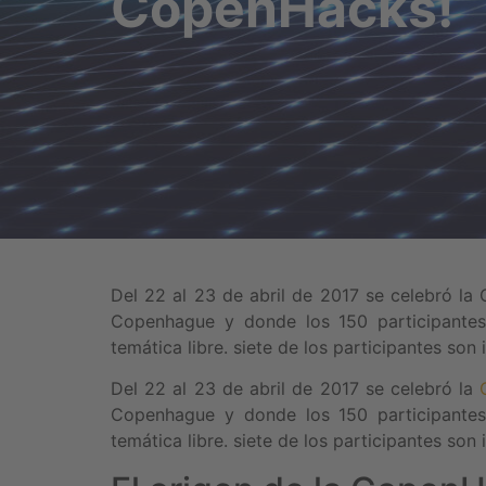
CopenHacks!
Del 22 al 23 de abril de 2017 se celebró l
Copenhague y donde los 150 participantes
temática libre. siete de los participantes son 
Del 22 al 23 de abril de 2017 se celebró la
Copenhague y donde los 150 participantes
temática libre. siete de los participantes son 