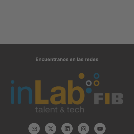
Encuentranos en las redes