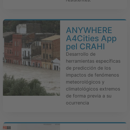
ANYWHERE
A4Cities App
pel CRAHI
Desarrollo de
herramientas específicas
de predicción de los
impactos de fenómenos
meteorológicos y
climatológicos extremos
de forma previa a su
ocurrencia