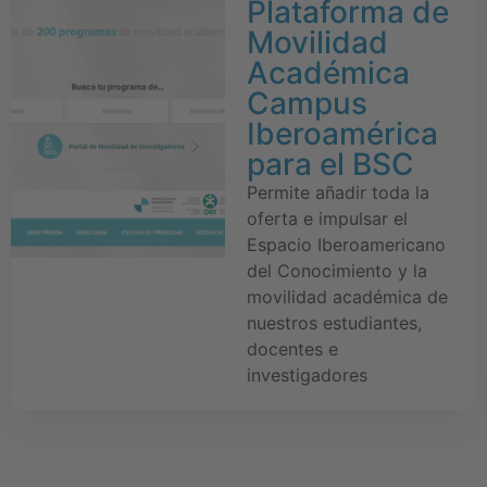
Plataforma de
Movilidad
Académica
Campus
Iberoamérica
para el BSC
Permite añadir toda la
oferta e impulsar el
Espacio Iberoamericano
del Conocimiento y la
movilidad académica de
nuestros estudiantes,
docentes e
investigadores