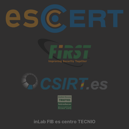
inLab FIB es centro TECNIO