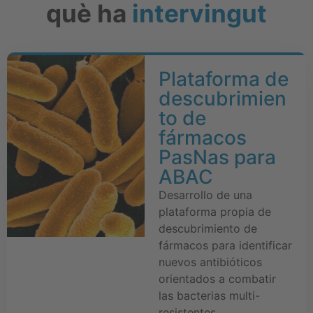
què ha
intervingut
Plataforma de
descubrimien
to de
fármacos
PasNas para
ABAC
Desarrollo de una
plataforma propia de
descubrimiento de
fármacos para identificar
nuevos antibióticos
orientados a combatir
las bacterias multi-
resistentes.