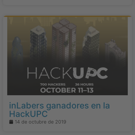
inLabers ganadores en la
HackUPC
14 de octubre de 2019