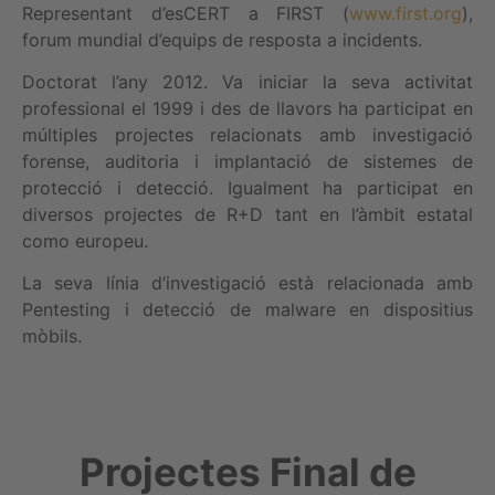
Representant d’esCERT a FIRST (
www.first.org
),
forum mundial d’equips de resposta a incidents.
Doctorat l’any 2012. Va iniciar la seva activitat
professional el 1999 i des de llavors ha participat en
múltiples projectes relacionats amb investigació
forense, auditoria i implantació de sistemes de
protecció i detecció. Igualment ha participat en
diversos projectes de R+D tant en l’àmbit estatal
como europeu.
La seva línia d’investigació està relacionada amb
Pentesting i detecció de malware en dispositius
mòbils.
Projectes Final de