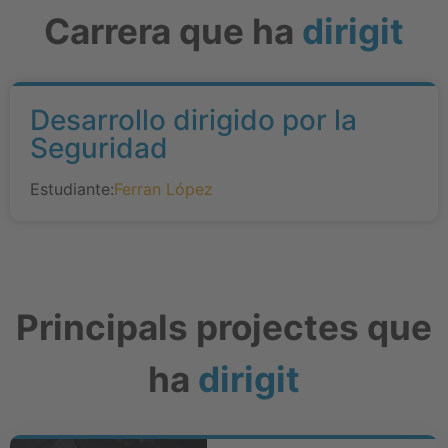
Carrera que ha
dirigit
Desarrollo dirigido por la
Seguridad
Estudiante:
Ferran López
Principals projectes que
ha
dirigit