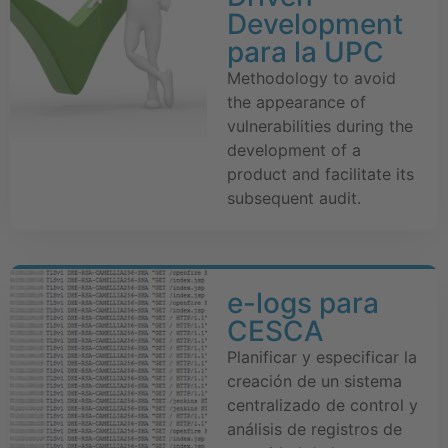
Development
para la UPC
Methodology to avoid
the appearance of
vulnerabilities during the
development of a
product and facilitate its
subsequent audit.
e-logs para
CESCA
Planificar y especificar la
creación de un sistema
centralizado de control y
análisis de registros de