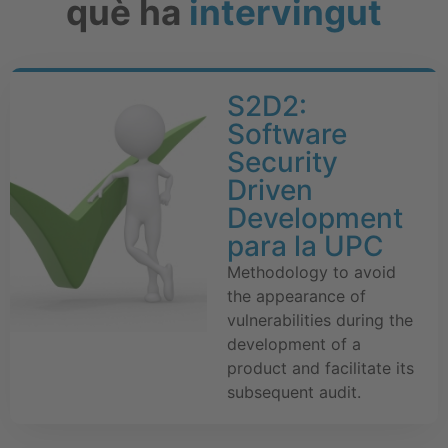
què ha
intervingut
S2D2:
Software
Security
Driven
Development
para la UPC
Methodology to avoid
the appearance of
vulnerabilities during the
development of a
product and facilitate its
subsequent audit.