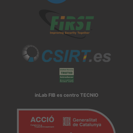
inLab FIB es centro TECNIO