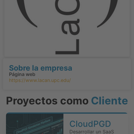
Sobre la empresa
Página web
https://www.lacan.upc.edu/
Proyectos como
Cliente
CloudPGD
Desarrollar un SaaS