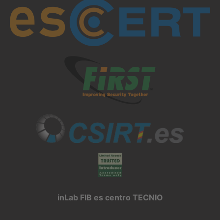
inLab FIB es centro TECNIO