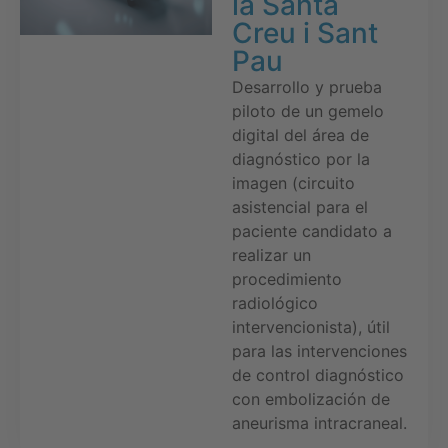
la Santa
Creu i Sant
Pau
Desarrollo y prueba
piloto de un gemelo
digital del área de
diagnóstico por la
imagen (circuito
asistencial para el
paciente candidato a
realizar un
procedimiento
radiológico
intervencionista), útil
para las intervenciones
de control diagnóstico
con embolización de
aneurisma intracraneal.