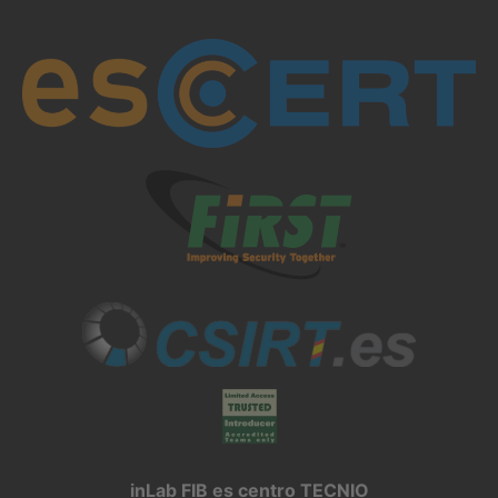
inLab FIB es centro TECNIO