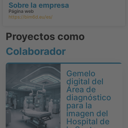
Sobre la empresa
Página web
https://bim6d.eu/es/
Proyectos como
Colaborador
Gemelo
digital del
Área de
diagnóstico
para la
imagen del
Hospital de