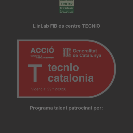
L’inLab FIB és centre TECNIO
Programa talent patrocinat per: