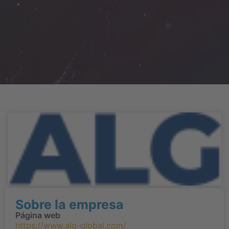
Sobre la empresa
Página web
https://www.alg-global.com/