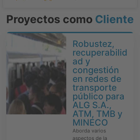
Proyectos como
Cliente
Robustez,
recuperabilid
ad y
congestión
en redes de
transporte
público para
ALG S.A.,
ATM, TMB y
MINECO
Aborda varios
aspectos de la