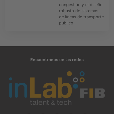
congestión y el diseño
robusto de sistemas
de líneas de transporte
público
Encuentranos en las redes