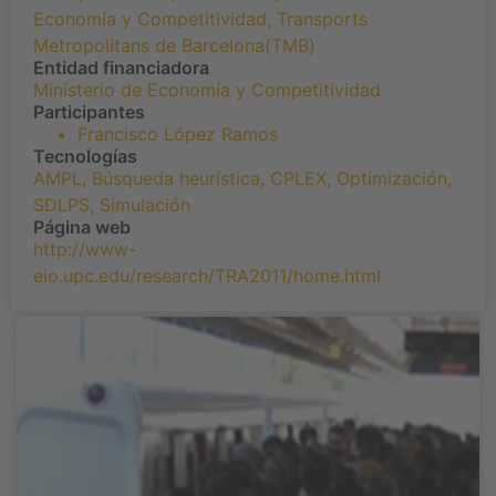
Economía y Competitividad
,
Transports
Metropolitans de Barcelona(TMB)
Entidad financiadora
Ministerio de Economía y Competitividad
Participantes
Francisco López Ramos
Tecnologías
AMPL
,
Búsqueda heurística
,
CPLEX
,
Optimización
,
SDLPS
,
Simulación
Página web
http://www-
eio.upc.edu/research/TRA2011/home.html