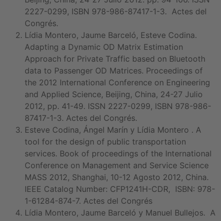
2227-0299, ISBN 978-986-87417-1-3. Actes del
Congrés.
Lídia Montero, Jaume Barceló, Esteve Codina.
Adapting a Dynamic OD Matrix Estimation
Approach for Private Traffic based on Bluetooth
data to Passenger OD Matrices. Proceedings of
the 2012 International Conference on Engineering
and Applied Science, Beijing, China, 24-27 Julio
2012, pp. 41-49. ISSN 2227-0299, ISBN 978-986-
87417-1-3. Actes del Congrés.
Esteve Codina, Ángel Marín y Lídia Montero . A
tool for the design of public transportation
services. Book of proceedings of the International
Conference on Management and Service Science
MASS 2012, Shanghai, 10-12 Agosto 2012, China.
IEEE Catalog Number: CFP1241H-CDR, ISBN: 978-
1-61284-874-7. Actes del Congrés
Lídia Montero, Jaume Barceló y Manuel Bullejos. A