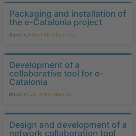
Packaging and installation of
the e-Catalonia project
Student:
Albert Miró Espinosa
Development of a
collaborative tool for e-
Catalonia
Student:
Laia Avilés Romero
Design and development of a
network collaboration tool