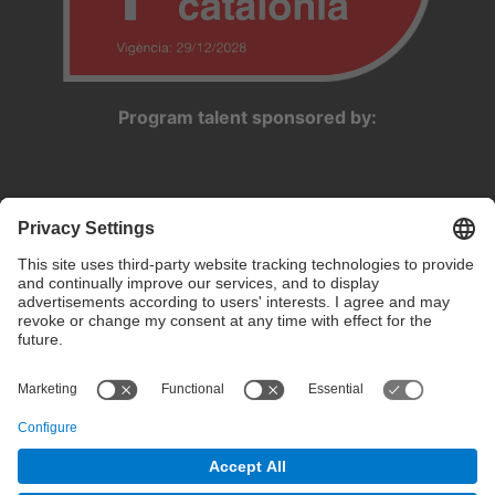
Program talent sponsored by:
Privacy settings