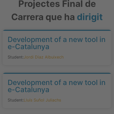
Projectes Final de
Carrera que ha
dirigit
Development of a new tool in
e-Catalunya
Student:
Jordi Diaz Albuixech
Development of a new tool in
e-Catalunya
Student:
Lluís Suñol Juliachs