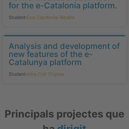
for the e-Catalonia platform.
Student:
Eva Capdevila Ribalta
Analysis and development of
new features of the e-
Catalunya platform
Student:
Alba Coll Triginer
Principals projectes que
ha
dirigit