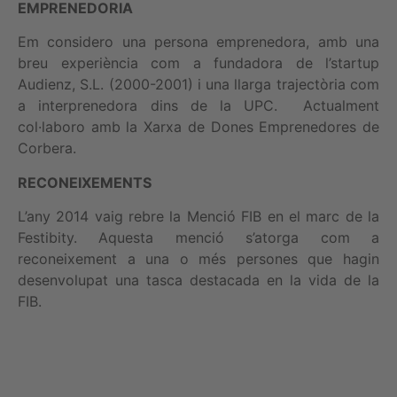
EMPRENEDORIA
Em considero una persona emprenedora, amb una
breu experiència com a fundadora de l’startup
Audienz, S.L. (2000-2001) i una llarga trajectòria com
a interprenedora dins de la UPC. Actualment
col·laboro amb la Xarxa de Dones Emprenedores de
Corbera.
RECONEIXEMENTS
L’any 2014 vaig rebre la Menció FIB en el marc de la
Festibity. Aquesta menció s’atorga com a
reconeixement a una o més persones que hagin
desenvolupat una tasca destacada en la vida de la
FIB.