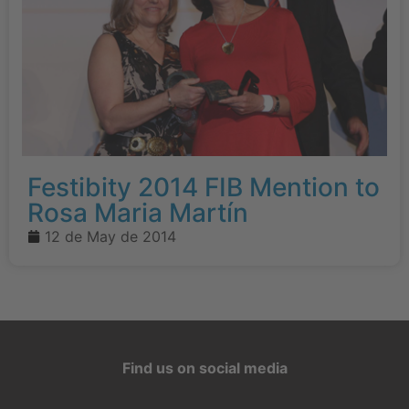
Festibity 2014 FIB Mention to
Rosa Maria Martín
12 de May de 2014
Find us on social media