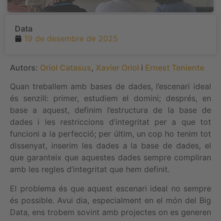
Data
19 de desembre de 2025
Autors:
Oriol Catasus
,
Xavier Oriol
i
Ernest Teniente
Quan treballem amb bases de dades, l’escenari ideal
és senzill: primer, estudiem el domini; després, en
base a aquest, definim l’estructura de la base de
dades i les restriccions d’integritat per a que tot
funcioni a la perfecció; per últim, un cop ho tenim tot
dissenyat, inserim les dades a la base de dades, el
que garanteix que aquestes dades sempre compliran
amb les regles d’integritat que hem definit.
El problema és que aquest escenari ideal no sempre
és possible. Avui dia, especialment en el món del Big
Data, ens trobem sovint amb projectes on es generen