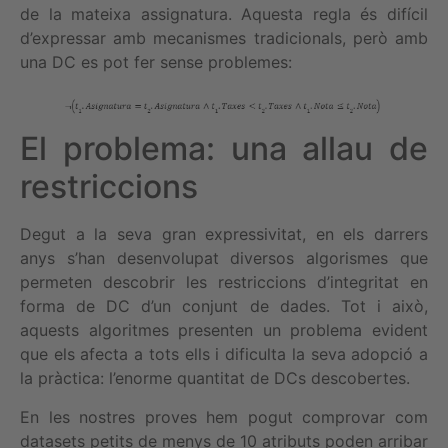
de la mateixa assignatura. Aquesta regla és difícil
d’expressar amb mecanismes tradicionals, però amb
una DC es pot fer sense problemes:
El problema: una allau de
restriccions
Degut a la seva gran expressivitat, en els darrers
anys s’han desenvolupat diversos algorismes que
permeten descobrir les restriccions d’integritat en
forma de DC d’un conjunt de dades. Tot i això,
aquests algoritmes presenten un problema evident
que els afecta a tots ells i dificulta la seva adopció a
la pràctica: l’enorme quantitat de DCs descobertes.
En les nostres proves hem pogut comprovar com
datasets petits de menys de 10 atributs poden arribar