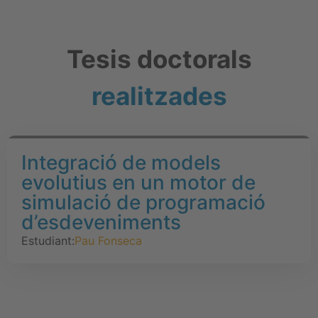
Tesis doctorals
realitzades
Integració de models
evolutius en un motor de
simulació de programació
d’esdeveniments
Estudiant:
Pau Fonseca