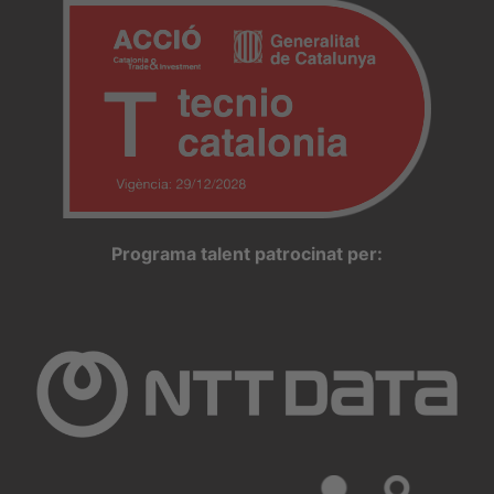
Programa talent patrocinat per: