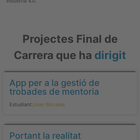
Indústria 4.0.
Projectes Final de
Carrera que ha
dirigit
App per a la gestió de
trobades de mentoria
Estudiant:
Joan Morales
Portant la realitat