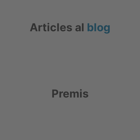
Articles al
blog
Premis