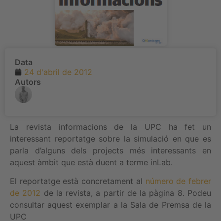
Data
24 d'abril de 2012
Autors
La revista informacions de la UPC ha fet un
interessant reportatge sobre la simulació en que es
parla d’alguns dels projects més interessants en
aquest àmbit que està duent a terme inLab.
El reportatge està concretament al
número de febrer
de 2012
de la revista, a partir de la pàgina 8. Podeu
consultar aquest exemplar a la Sala de Premsa de la
UPC