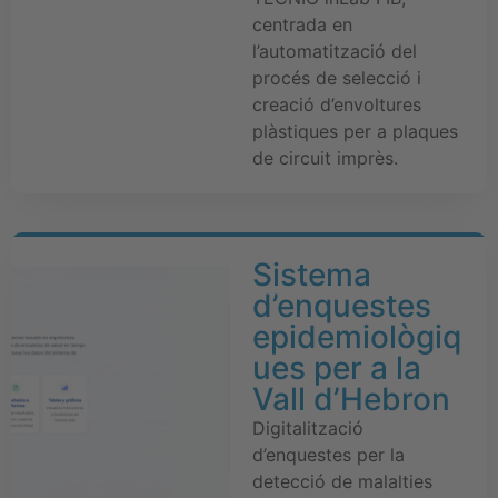
centrada en
l’automatització del
procés de selecció i
creació d’envoltures
plàstiques per a plaques
de circuit imprès.
Sistema
d’enquestes
epidemiològiq
ues per a la
Vall d’Hebron
Digitalització
d’enquestes per la
detecció de malalties