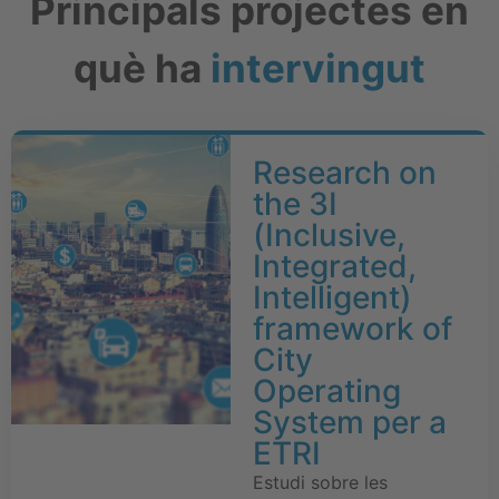
Principals projectes en
què ha
intervingut
Research on
the 3I
(Inclusive,
Integrated,
Intelligent)
framework of
City
Operating
System per a
ETRI
Estudi sobre les