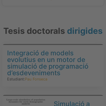
Tesis doctorals
dirigides
Integració de models
evolutius en un motor de
simulació de programació
d’esdeveniments
Estudiant:
Pau Fonseca
Simulació a