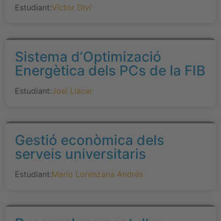
Estudiant:
Víctor Diví
Sistema d’Optimizació
Energètica dels PCs de la FIB
Estudiant:
Joel Llàcer
Gestió econòmica dels
serveis universitaris
Estudiant:
Mario Lorenzana Andrés