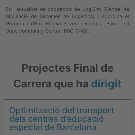
En l’actualitat és codirector de LogiSim (Centre de
Simulació de Sistemes de Logistica) i coordina el
Programa d’Excel·lència Severo Ochoa al Barcelona
Supercomputing Center (BSC-CNS).
Projectes Final de
Carrera que ha
dirigit
Optimització del transport
dels centres d’educació
especial de Barcelona