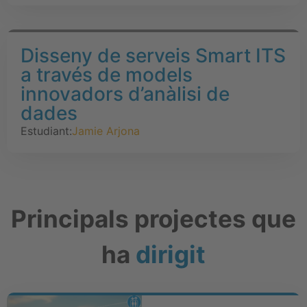
Disseny de serveis Smart ITS
a través de models
innovadors d’anàlisi de
dades
Estudiant:
Jamie Arjona
Principals projectes que
ha
dirigit