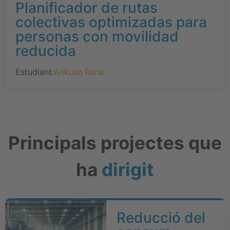
Planificador de rutas
colectivas optimizadas para
personas con movilidad
reducida
Estudiant:
Ankush Rana
Principals projectes que
ha
dirigit
Reducció del