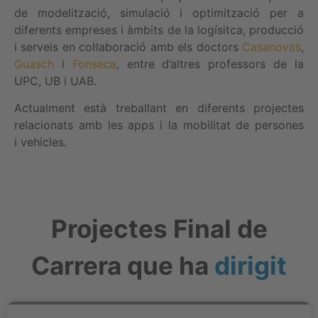
de modelització, simulació i optimització per a
diferents empreses i àmbits de la logísitca, producció
i serveis en col·laboració amb els doctors
Casanovas
,
Guasch
i
Fonseca
, entre d’altres professors de la
UPC, UB i UAB.
Actualment està treballant en diferents projectes
relacionats amb les apps i la mobilitat de persones
i vehicles.
Projectes Final de
Carrera que ha
dirigit