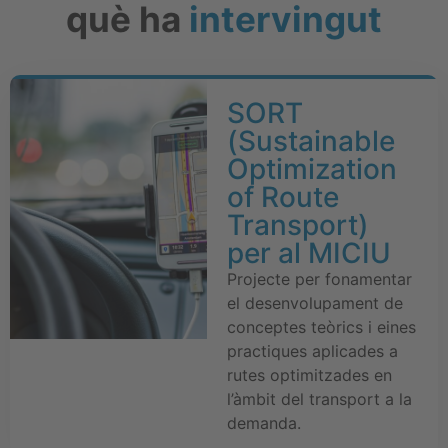
què ha
intervingut
SORT
(Sustainable
Optimization
of Route
Transport)
per al MICIU
Projecte per fonamentar
el desenvolupament de
conceptes teòrics i eines
practiques aplicades a
rutes optimitzades en
l’àmbit del transport a la
demanda.