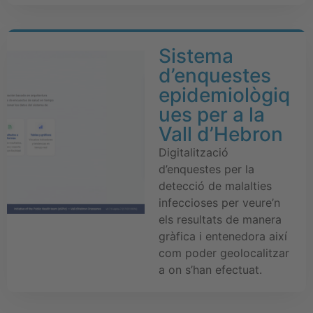
Sistema
d’enquestes
epidemiològiq
ues per a la
Vall d’Hebron
Digitalització
d’enquestes per la
detecció de malalties
infeccioses per veure’n
els resultats de manera
gràfica i entenedora així
com poder geolocalitzar
a on s’han efectuat.