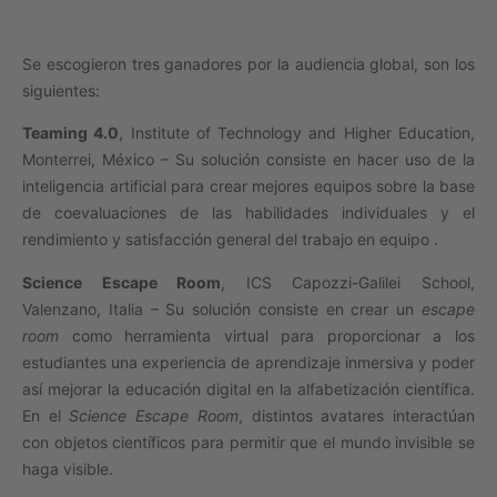
Se escogieron tres ganadores por la audiencia global, son los
siguientes:
Teaming 4.0
, Institute of Technology and Higher Education,
Monterrei, México – Su solución consiste en hacer uso de la
inteligencia artificial para crear mejores equipos sobre la base
de coevaluaciones de las habilidades individuales y el
rendimiento y satisfacción general del trabajo en equipo .
Science Escape Room
, ICS Capozzi-Galilei School,
Valenzano, Italia – Su solución consiste en crear un
escape
room
como herramienta virtual para proporcionar a los
estudiantes una experiencia de aprendizaje inmersiva y poder
así mejorar la educación digital en la alfabetización científica.
En el
Science Escape Room
, distintos avatares interactúan
con objetos científicos para permitir que el mundo invisible se
haga visible.