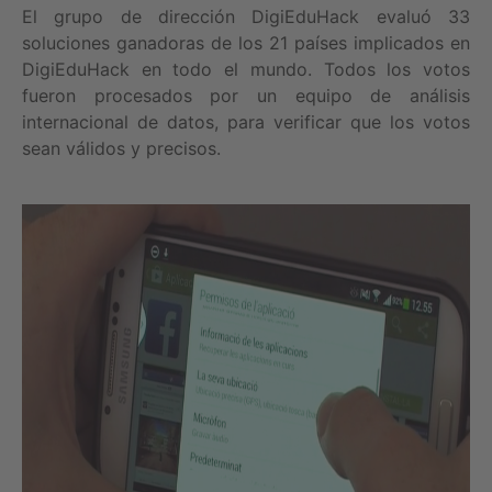
El grupo de dirección DigiEduHack evaluó 33
soluciones ganadoras de los 21 países implicados en
DigiEduHack en todo el mundo. Todos los votos
fueron procesados por un equipo de análisis
internacional de datos, para verificar que los votos
sean válidos y precisos.