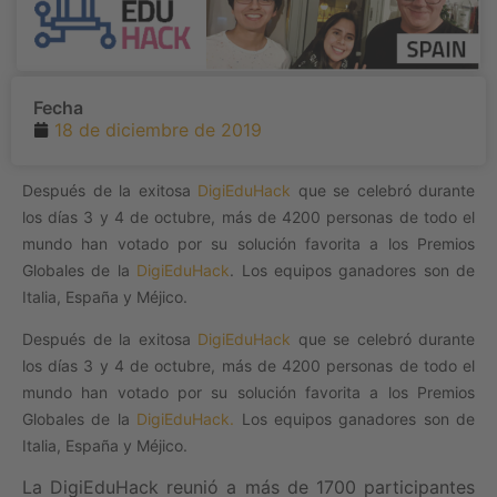
Fecha
18 de diciembre de 2019
Después de la exitosa
DigiEduHack
que se celebró durante
los días 3 y 4 de octubre, más de 4200 personas de todo el
mundo han votado por su solución favorita a los Premios
Globales de la
DigiEduHack
. Los equipos ganadores son de
Italia, España y Méjico.
Después de la exitosa
DigiEduHack
que se celebró durante
los días 3 y 4 de octubre, más de 4200 personas de todo el
mundo han votado por su solución favorita a los Premios
Globales de la
DigiEduHack.
Los equipos ganadores son de
Italia, España y Méjico.
La DigiEduHack reunió a más de 1700 participantes