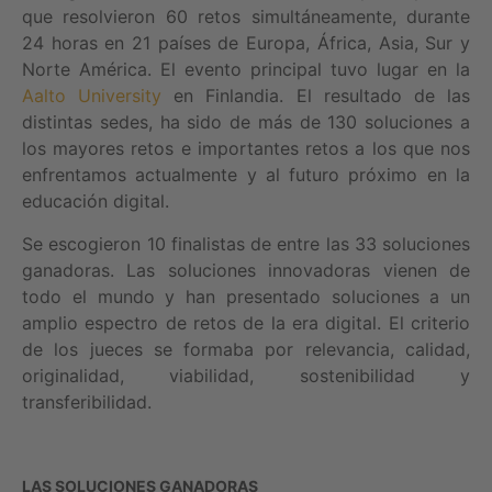
que resolvieron 60 retos simultáneamente, durante
24 horas en 21 países de Europa, África, Asia, Sur y
Norte América. El evento principal tuvo lugar en la
Aalto University
en Finlandia. El resultado de las
distintas sedes, ha sido de más de 130 soluciones a
los mayores retos e importantes retos a los que nos
enfrentamos actualmente y al futuro próximo en la
educación digital.
Se escogieron 10 finalistas de entre las 33 soluciones
ganadoras. Las soluciones innovadoras vienen de
todo el mundo y han presentado soluciones a un
amplio espectro de retos de la era digital. El criterio
de los jueces se formaba por relevancia, calidad,
originalidad, viabilidad, sostenibilidad y
transferibilidad.
LAS SOLUCIONES GANADORAS