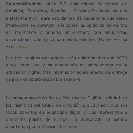
Student4Student
, InLab FIB, Universidad Politécnica de
Cataluña, Barcelona, España – Student4Students es una
plataforma móvil para estudiantes de secundaria que estén
interesados en aprender más sobre las opciones de carrera
en informática y ponerse en contacto con estudiantes
universitarios que ya cursan estos estudios. Puede ver su
vídeo
aqu
í
.
Los tres equipos ganadores serán galardonados con 5000
euros cada uno y se convertirán en embajadores de la
educación digital. Más información sobre el acto de entrega
de premios estará disponible en breve.
La primera selección de los finalistas de DigiEduHack la hizo
los miembros del Grupo de dirección DigiEduHack, que son
todos expertos en educación digital y que representan a
diferentes países de Europa. La evaluación ha estado
coordinada por la Comisión Europea.