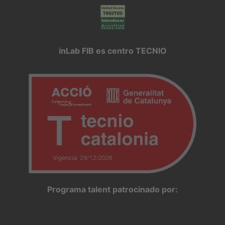
inLab FIB es centro TECNIO
Programa talent patrocinado por: