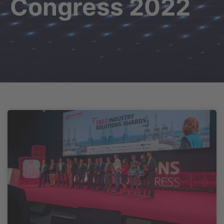
Congress 2022