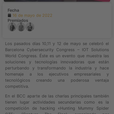
Fecha
16 de mayo de 2022
Premiados
Los pasados días 10,11 y 12 de mayo se celebró el
Barcelona Cybersecurity Congress – IOT Solutions
World Congress. Éste es un evento que muestra las
soluciones y tecnologías innovadoras que están
perturbando y transformando la industria y hace
homenaje a los ejecutivos empresariales y
tecnológicos creando una poderosa ventaja
competitiva.
En el BCC aparte de las charlas principales también
tienen lugar actividades secundarias como es la
competición de hacking «Hunting Mummy Spider