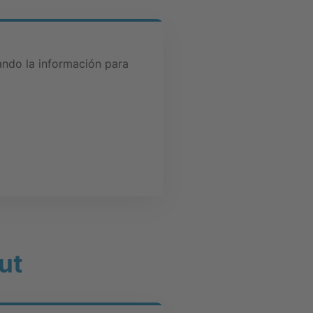
ando la información para
ut