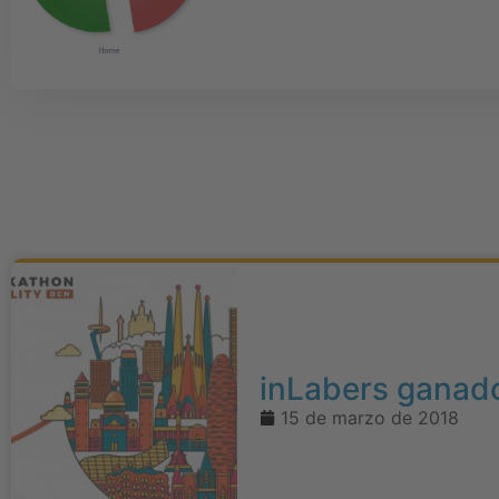
inLabers ganado
15 de marzo de 2018