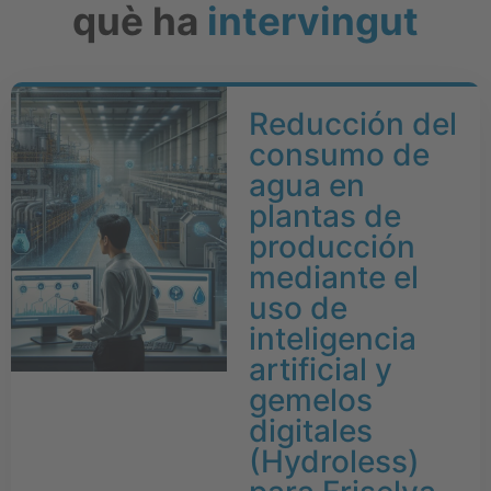
què ha
intervingut
Reducción del
consumo de
agua en
plantas de
producción
mediante el
uso de
inteligencia
artificial y
gemelos
digitales
(Hydroless)