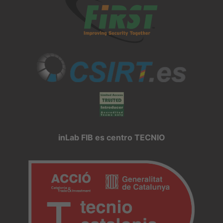
inLab FIB es centro TECNIO