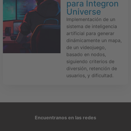
para Integron
Universe
Implementación de un
sistema de inteligencia
artificial para generar
dinámicamente un mapa,
de un videojuego,
basado en nodos,
siguiendo criterios de
diversión, retención de
usuarios, y dificultad.
Encuentranos en las redes