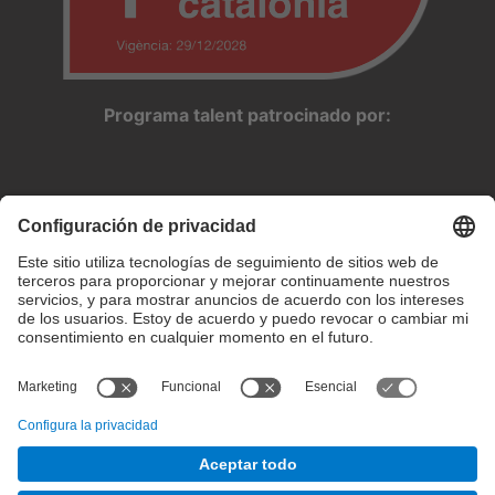
Programa talent patrocinado por:
Configuración de privacidad