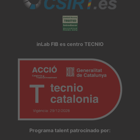
inLab FIB es centro TECNIO
Programa talent patrocinado por: