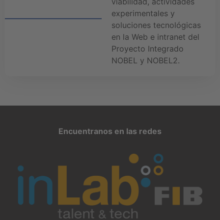
viabilidad, actividades
experimentales y
soluciones tecnológicas
en la Web e intranet del
Proyecto Integrado
NOBEL y NOBEL2.
Encuentranos en las redes