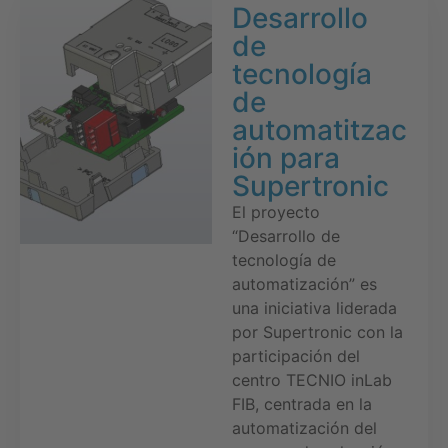
Desarrollo
de
tecnología
de
automatitzac
ión para
Supertronic
El proyecto
“Desarrollo de
tecnología de
automatización” es
una iniciativa liderada
por Supertronic con la
participación del
centro TECNIO inLab
FIB, centrada en la
automatización del