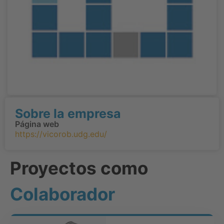
Sobre la empresa
Página web
https://vicorob.udg.edu/
Proyectos como
Colaborador