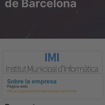
de Barcelona
Sobre la empresa
Página web
https://ajuntament.barcelona.cat/imi/es