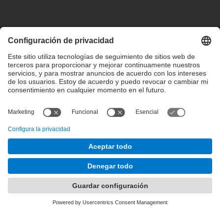
Configuración de privacidad
Condiciones de uso
Intranet