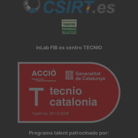
inLab FIB es centro TECNIO
Programa talent patrocinado por: