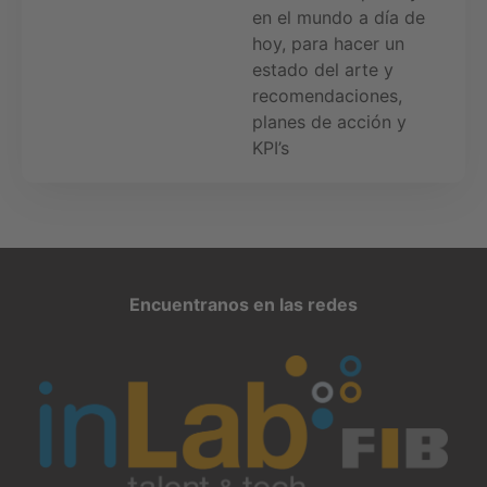
en el mundo a día de
hoy, para hacer un
estado del arte y
recomendaciones,
planes de acción y
KPI’s
Encuentranos en las redes