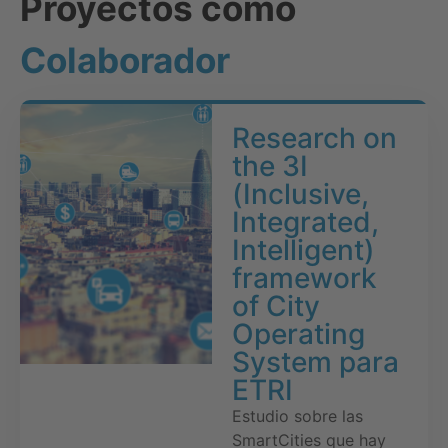
Proyectos como
Colaborador
Research on
the 3I
(Inclusive,
Integrated,
Intelligent)
framework
of City
Operating
System para
ETRI
Estudio sobre las
SmartCities que hay