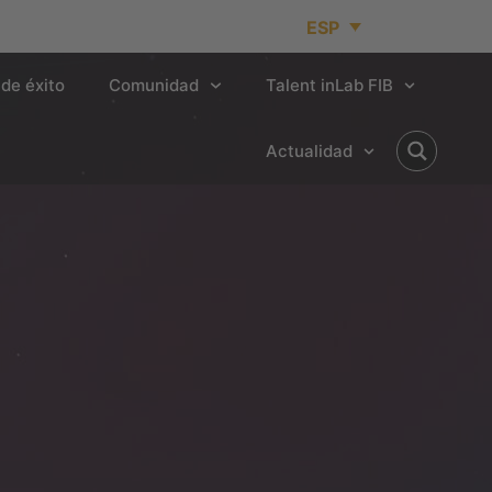
ESP
de éxito
Comunidad
Talent inLab FIB
Actualidad