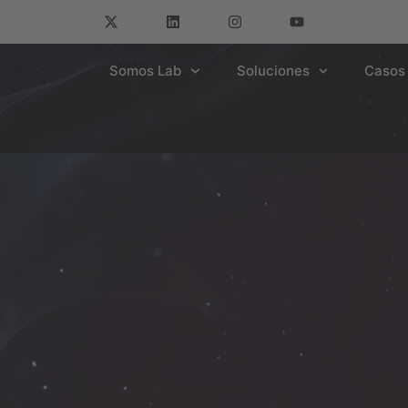
Somos Lab
Soluciones
Casos 