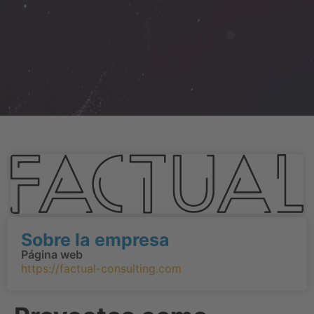
Sobre la empresa
Página web
https://factual-consulting.com