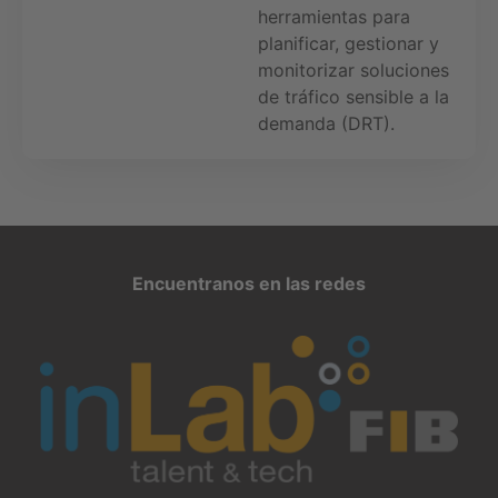
herramientas para
planificar, gestionar y
monitorizar soluciones
de tráfico sensible a la
demanda (DRT).
Encuentranos en las redes