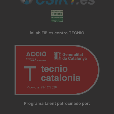
inLab FIB es centro TECNIO
Programa talent patrocinado por: