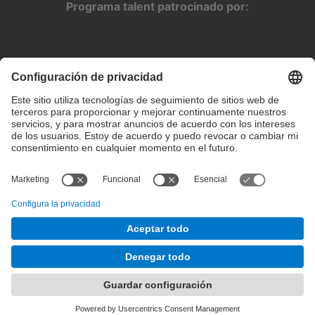
Programa talent patrocinado por:
Configuración de privacidad
Condiciones de uso
Intranet