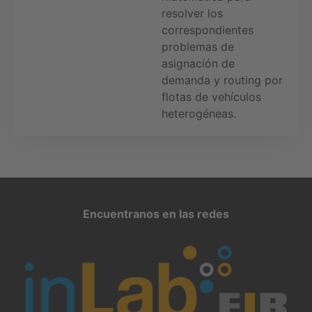
resolver los
correspondientes
problemas de
asignación de
demanda y routing por
flotas de vehículos
heterogéneas.
Encuentranos en las redes