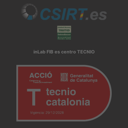
inLab FIB es centro TECNIO