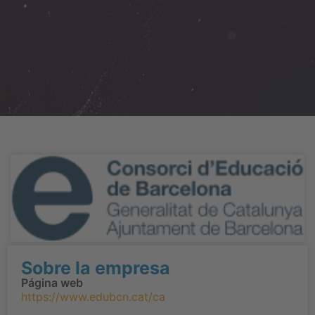
Sobre la empresa
Página web
https://www.edubcn.cat/ca