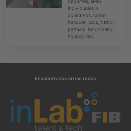
deportes, sean
individuales o
colectivos, como
basquet, cros, fútbol,
patinaje, balonmano,
hockey, etc.
Encuentranos en las redes