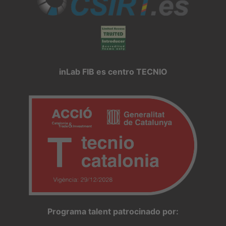
inLab FIB es centro TECNIO
Programa talent patrocinado por: