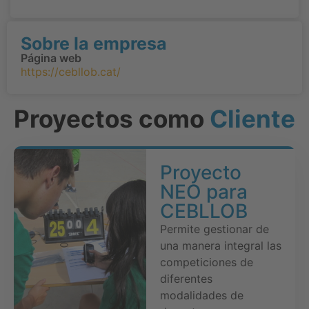
Sobre la empresa
Página web
https://cebllob.cat/
Proyectos como
Cliente
Proyecto
NEO para
CEBLLOB
Permite gestionar de
una manera integral las
competiciones de
diferentes
modalidades de