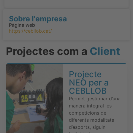
Sobre l'empresa
Pàgina web
https://cebllob.cat/
Projectes com a
Client
Projecte
NEO per a
CEBLLOB
Permet gestionar d’una
manera integral les
competicions de
diferents modalitats
d’esports, siguin