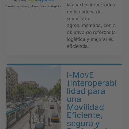
las partes interesadas
de la cadena de
suministro
agroalimentaria, con el
objetivo de reforzar la
logística y mejorar su
eficiencia.
i-MovE
(Interoperabi
lidad para
una
Movilidad
Eficiente,
segura y