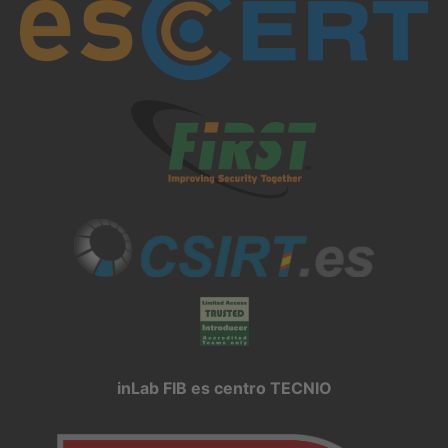
inLab FIB es centro TECNIO