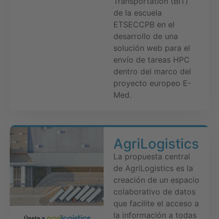
Transportation (BIT)
de la escuela
ETSECCPB en el
desarrollo de una
solución web para el
envío de tareas HPC
dentro del marco del
proyecto europeo E-
Med.
AgriLogistics
La propuesta central
de AgriLogistics es la
creación de un espacio
colaborativo de datos
que facilite el acceso a
la información a todas