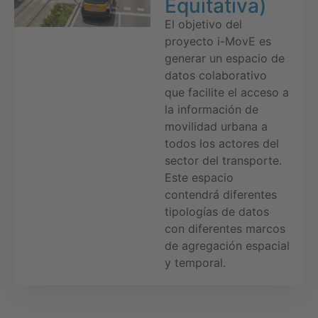
Equitativa)
El objetivo del
proyecto i-MovE es
generar un espacio de
datos colaborativo
que facilite el acceso a
la información de
movilidad urbana a
todos los actores del
sector del transporte.
Este espacio
contendrá diferentes
tipologías de datos
con diferentes marcos
de agregación espacial
y temporal.