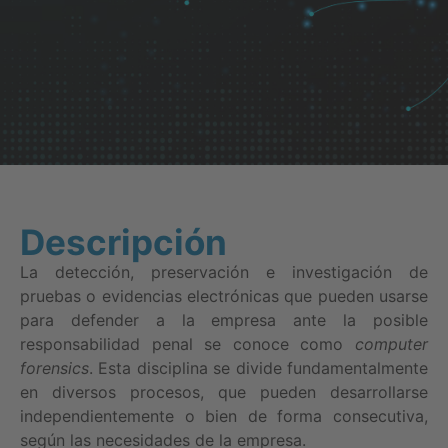
Descripción
La detección, preservación e investigación de
pruebas o evidencias electrónicas que pueden usarse
para defender a la empresa ante la posible
responsabilidad penal se conoce como
computer
forensics
. Esta disciplina se divide fundamentalmente
en diversos procesos, que pueden desarrollarse
independientemente o bien de forma consecutiva,
según las necesidades de la empresa.