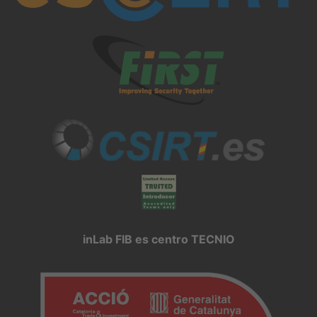
inLab FIB es centro TECNIO