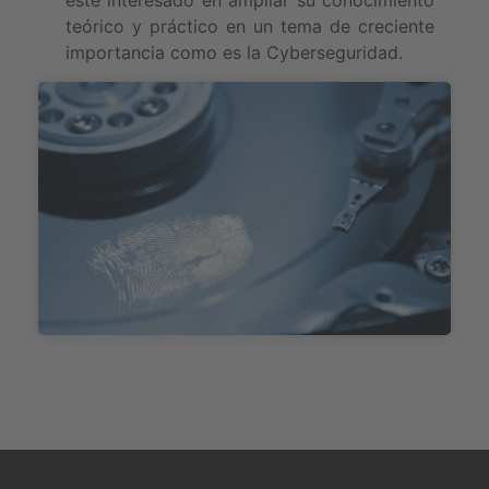
teórico y práctico en un tema de creciente
importancia como es la Cyberseguridad.