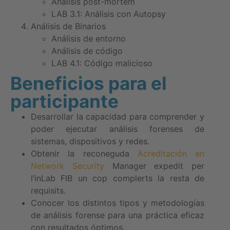
Análisis post-mortem
LAB 3.1: Análisis con Autopsy
Análisis de Binarios
Análisis de entorno
Análisis de código
LAB 4.1: Código malicioso
Beneficios para el
participante
Desarrollar la capacidad para comprender y
poder ejecutar análisis forenses de
sistemas, dispositivos y redes.
Obtenir la reconeguda
Acreditación en
Network Security
Manager expedit per
l’inLab FIB un cop complerts la resta de
requisits.
Conocer los distintos tipos y metodologías
de análisis forense para una práctica eficaz
con resultados óptimos.