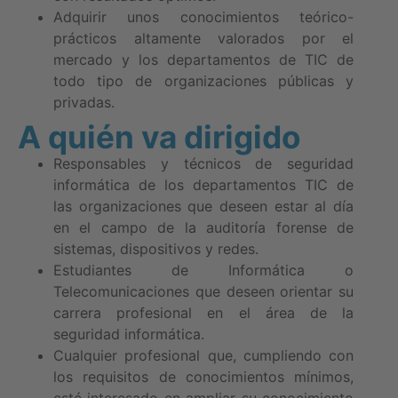
Adquirir unos conocimientos teórico-
prácticos altamente valorados por el
mercado y los departamentos de TIC de
todo tipo de organizaciones públicas y
privadas.
A quién va dirigido
Responsables y técnicos de seguridad
informática de los departamentos TIC de
las organizaciones que deseen estar al día
en el campo de la auditoría forense de
sistemas, dispositivos y redes.
Estudiantes de Informática o
Telecomunicaciones que deseen orientar su
carrera profesional en el área de la
seguridad informática.
Cualquier profesional que, cumpliendo con
los requisitos de conocimientos mínimos,
esté interesado en ampliar su conocimiento