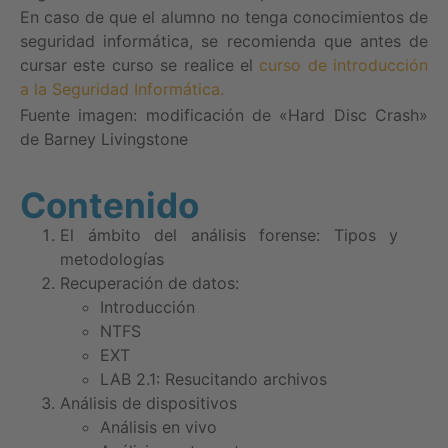
En caso de que el alumno no tenga conocimientos de
seguridad informática, se recomienda que antes de
cursar este curso se realice el
curso de introducción
a la Seguridad Informática.
Fuente imagen: modificación de «Hard Disc Crash»
de Barney Livingstone
Contenido
El ámbito del análisis forense: Tipos y
metodologías
Recuperación de datos:
Introducción
NTFS
EXT
LAB 2.1: Resucitando archivos
Análisis de dispositivos
Análisis en vivo