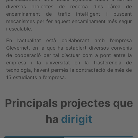
diversos projectes de recerca dins l’àrea de
encaminament de tràfic intel·ligent i buscant
mecanismes per fer aquest encaminament més segur
i escalable.
En l’actualitat està col·laborant amb l’empresa
Clevernet, en la que ha establert diversos convenis
de cooperació per tal d’actuar com a pont entre la
empresa i la universitat en la trasferència de
tecnologia, havent permés la contractació de més de
15 estudiants a l’empresa.
Principals projectes que
ha
dirigit