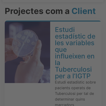
Projectes com a
Client
Estudi
estadístic de
les variables
que
influeixen en
la
Tuberculosi
per a l’IGTP
Estudi estadístic sobre
pacients operats de
Tuberculosi per tal de
determinar quins
marcadors