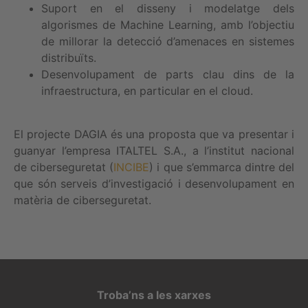
Suport en el disseny i modelatge dels
algorismes de Machine Learning, amb l’objectiu
de millorar la detecció d’amenaces en sistemes
distribuïts.
Desenvolupament de parts clau dins de la
infraestructura, en particular en el cloud.
El projecte DAGIA és una proposta que va presentar i
guanyar l’empresa ITALTEL S.A., a l’institut nacional
de ciberseguretat (
INCIBE
) i que s’emmarca dintre del
que són serveis d’investigació i desenvolupament en
matèria de ciberseguretat.
Troba’ns a les xarxes