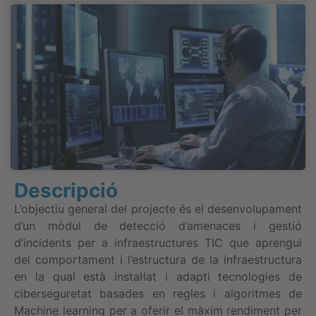
Descripció
L’objectiu general del projecte és el desenvolupament
d’un mòdul de detecció d’amenaces i gestió
d’incidents per a infraestructures TIC que aprengui
del comportament i l’estructura de la infraestructura
en la qual està instal·lat i adapti tecnologies de
ciberseguretat basades en regles i algoritmes de
Machine learning per a oferir el màxim rendiment per