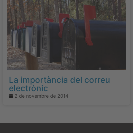
La importància del correu
electrònic
2 de novembre de 2014