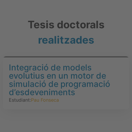
Tesis doctorals
realitzades
Integració de models
evolutius en un motor de
simulació de programació
d’esdeveniments
Estudiant:
Pau Fonseca