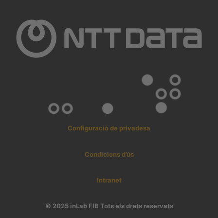
Configuració de privadesa
Condicions d’ús
Intranet
© 2025 inLab FIB Tots els drets reservats