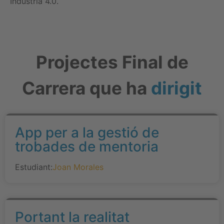
Indústria 4.0.
Projectes Final de
Carrera que ha
dirigit
App per a la gestió de
trobades de mentoria
Estudiant:
Joan Morales
Portant la realitat