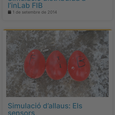
l’inLab FIB
1 de setembre de 2014
Simulació d’allaus: Els
sensors