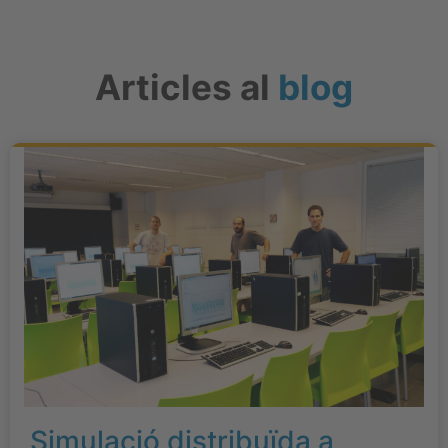
Articles al
blog
Simulació distribuïda a