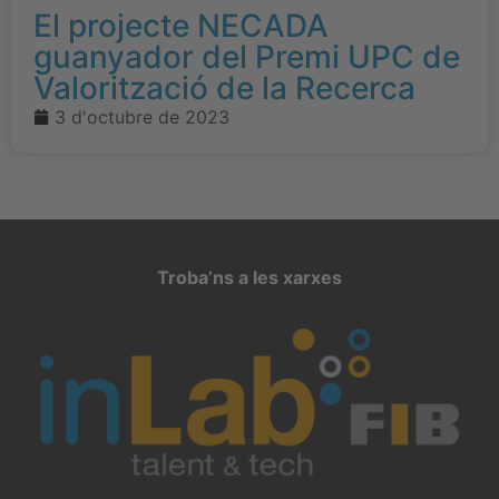
El projecte NECADA
guanyador del Premi UPC de
Valorització de la Recerca
3 d'octubre de 2023
Troba’ns a les xarxes