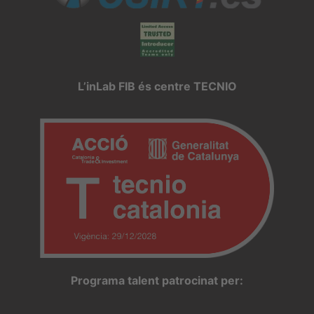
L’inLab FIB és centre TECNIO
Programa talent patrocinat per: