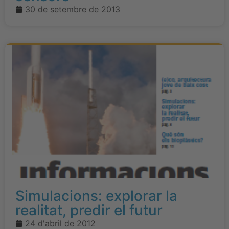
30 de setembre de 2013
Simulacions: explorar la
realitat, predir el futur
24 d'abril de 2012