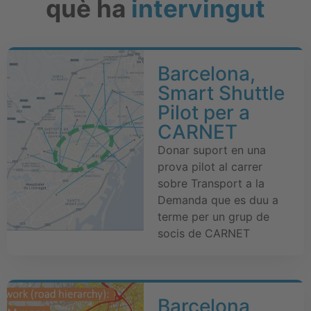
què ha
intervingut
Barcelona,
Smart Shuttle
Pilot per a
CARNET
Donar suport en una
prova pilot al carrer
sobre Transport a la
Demanda que es duu a
terme per un grup de
socis de CARNET
Barcelona