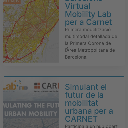
Virtual
Mobility Lab
per a Carnet
Primera modelització
multimodal detallada de
la Primera Corona de
l’Àrea Metropolitana de
Barcelona.
Simulant el
futur de la
mobilitat
urbana per a
CARNET
Participa a un hub obert