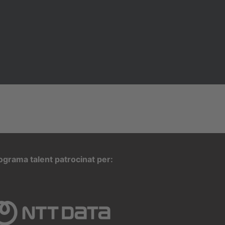
ograma talent patrocinat per: