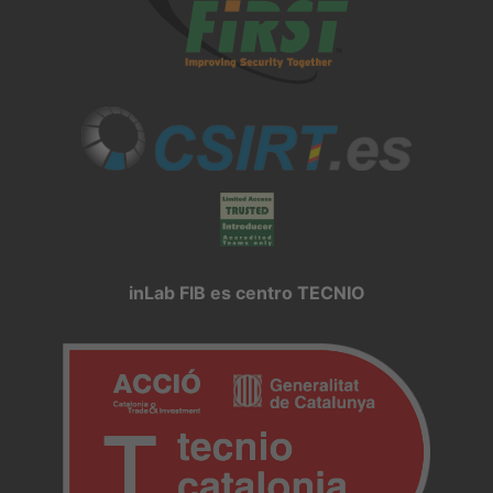
inLab FIB es centro TECNIO