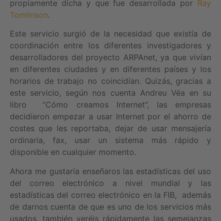
propiamente dicha y que fue desarrollada por
Ray
Tomlinson
.
Este servicio surgió de la necesidad que existía de
coordinación entre los diferentes investigadores y
desarrolladores del proyecto ARPAnet, ya que vivían
en diferentes ciudades y en diferentes países y los
horarios de trabajo no coincidían. Quizás, gracias a
este servicio, según nos cuenta Andreu Véa en su
libro “Cómo creamos Internet”, las empresas
decidieron empezar a usar Internet por el ahorro de
costes que les reportaba, dejar de usar mensajería
ordinaria, fax, usar un sistema más rápido y
disponible en cualquier momento.
Ahora me gustaría enseñaros las estadísticas del uso
del correo electrónico a nivel mundial y las
estadísticas del correo electrónico en la FIB, además
de darnos cuenta de que es uno de los servicios más
usados, también veréis rápidamente las semejanzas