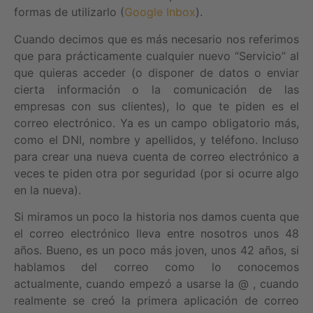
formas de utilizarlo (
Google Inbox
).
Cuando decimos que es más necesario nos referimos
que para prácticamente cualquier nuevo “Servicio” al
que quieras acceder (o disponer de datos o enviar
cierta información o la comunicación de las
empresas con sus clientes), lo que te piden es el
correo electrónico. Ya es un campo obligatorio más,
como el DNI, nombre y apellidos, y teléfono. Incluso
para crear una nueva cuenta de correo electrónico a
veces te piden otra por seguridad (por si ocurre algo
en la nueva).
Si miramos un poco la historia nos damos cuenta que
el correo electrónico lleva entre nosotros unos 48
años. Bueno, es un poco más joven, unos 42 años, si
hablamos del correo como lo conocemos
actualmente, cuando empezó a usarse la @ , cuando
realmente se creó la primera aplicación de correo