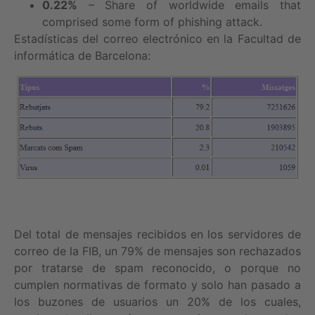
0.22%
– Share of worldwide emails that
comprised some form of phishing attack.
Estadísticas del correo electrónico en la Facultad de
informática de Barcelona:
Del total de mensajes recibidos en los servidores de
correo de la FIB, un 79% de mensajes son rechazados
por tratarse de spam reconocido, o porque no
cumplen normativas de formato y solo han pasado a
los buzones de usuarios un 20% de los cuales,