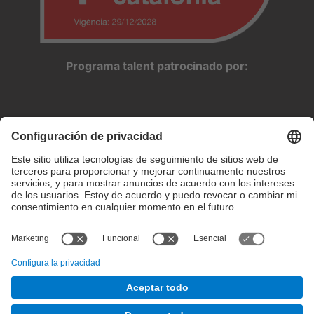
Programa talent patrocinado por:
Configuración de privacidad