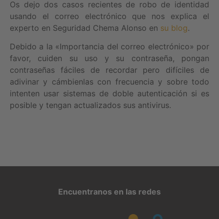
Os dejo dos casos recientes de robo de identidad
usando el correo electrónico que nos explica el
experto en Seguridad Chema Alonso en
su blog
.
Debido a la «Importancia del correo electrónico» por
favor, cuiden su uso y su contraseña, pongan
contraseñas fáciles de recordar pero difíciles de
adivinar y cámbienlas con frecuencia y sobre todo
intenten usar sistemas de doble autenticación si es
posible y tengan actualizados sus antivirus.
Encuentranos en las redes