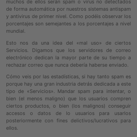
muchos de ellos serán spam o virus no detectados
de forma automática por nuestros sistemas antispam
y antivirus de primer nivel. Como podéis observar los
porcentajes son semejantes a los porcentajes a nivel
mundial.
Esto nos da una idea del «mal uso» de ciertos
Servicios. Digamos que los servidores de correo
electrónico dedican la mayor parte de su tiempo a
rechazar correo que nunca debería haberse enviado.
Cómo veis por las estadísticas, si hay tanto spam es
porque hay una gran industria detrás dedicada a este
tipo de «Servicios». Mandar spam para intentar, o
bien (el menos maligno) que los usuarios compren
ciertos productos, o bien (los malignos) conseguir
accesos o datos de lo usuarios para usarlos
posteriormente con fines delictivos/lucrativos para
ellos.