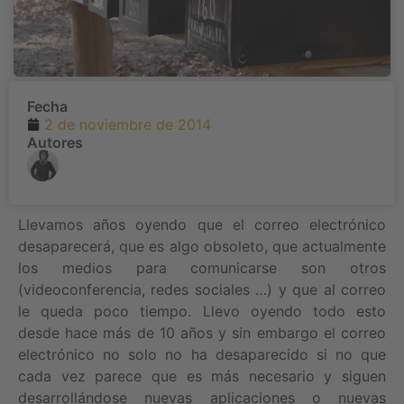
Fecha
2 de noviembre de 2014
Autores
Llevamos años oyendo que el correo electrónico
desaparecerá, que es algo obsoleto, que actualmente
los medios para comunicarse son otros
(videoconferencia, redes sociales …) y que al correo
le queda poco tiempo. Llevo oyendo todo esto
desde hace más de 10 años y sin embargo el correo
electrónico no solo no ha desaparecido si no que
cada vez parece que es más necesario y siguen
desarrollándose nuevas aplicaciones o nuevas