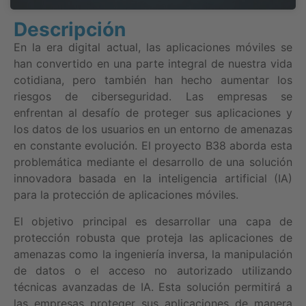
Descripción
En la era digital actual, las aplicaciones móviles se
han convertido en una parte integral de nuestra vida
cotidiana, pero también han hecho aumentar los
riesgos de ciberseguridad. Las empresas se
enfrentan al desafío de proteger sus aplicaciones y
los datos de los usuarios en un entorno de amenazas
en constante evolución. El proyecto B38 aborda esta
problemática mediante el desarrollo de una solución
innovadora basada en la inteligencia artificial (IA)
para la protección de aplicaciones móviles.
El objetivo principal es desarrollar una capa de
protección robusta que proteja las aplicaciones de
amenazas como la ingeniería inversa, la manipulación
de datos o el acceso no autorizado utilizando
técnicas avanzadas de IA. Esta solución permitirá a
las empresas proteger sus aplicaciones de manera