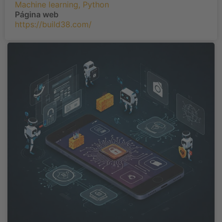
Machine learning
,
Python
Página web
https://build38.com/