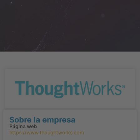
Sobre la empresa
Página web
https://www.thoughtworks.com