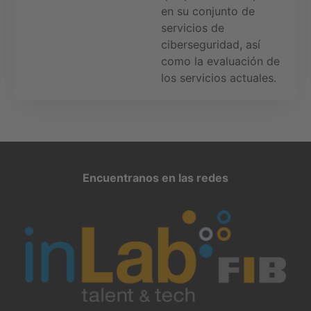
en su conjunto de
servicios de
ciberseguridad, así
como la evaluación de
los servicios actuales.
Encuentranos en las redes