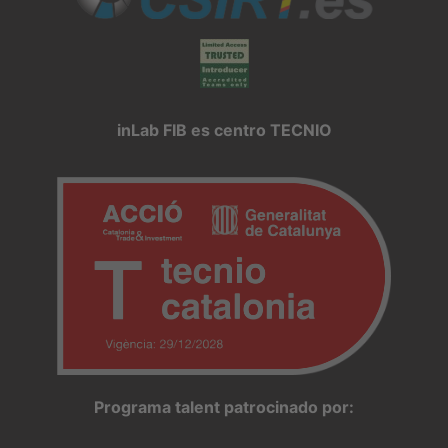
inLab FIB es centro TECNIO
Programa talent patrocinado por: