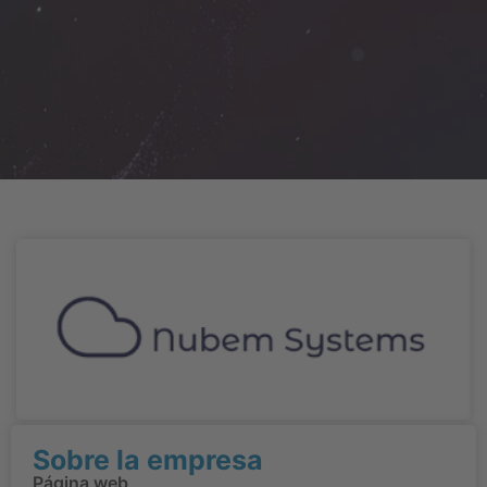
Sobre la empresa
Página web