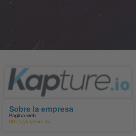
Sobre la empresa
Página web
https://kapture.io/