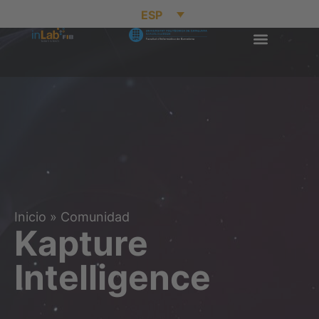
ESP
Inicio
»
Comunidad
Kapture
Intelligence