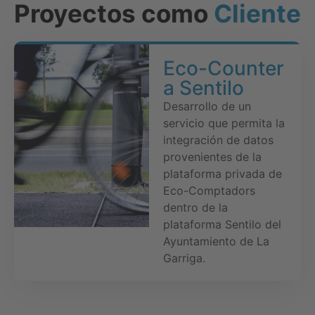
Proyectos como
Cliente
Eco-Counter
a Sentilo
Desarrollo de un
servicio que permita la
integración de datos
provenientes de la
plataforma privada de
Eco-Comptadors
dentro de la
plataforma Sentilo del
Ayuntamiento de La
Garriga.