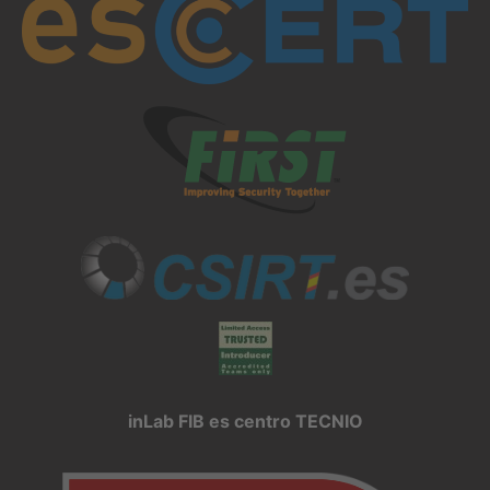
inLab FIB es centro TECNIO