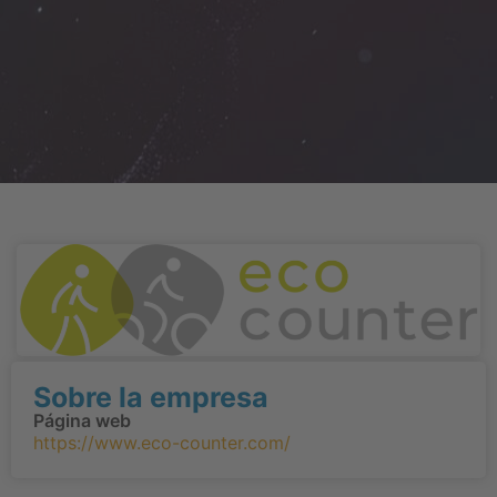
Sobre la empresa
Página web
https://www.eco-counter.com/