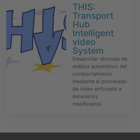
THIS:
Transport
Hub
Intelligent
video
System
Desarrollar técnicas de
análisis automático del
comportamiento
mediante el procesado
de video enfocado a
escenarios
masificados