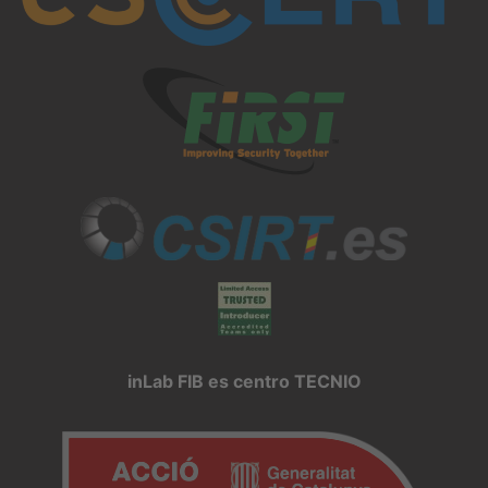
inLab FIB es centro TECNIO