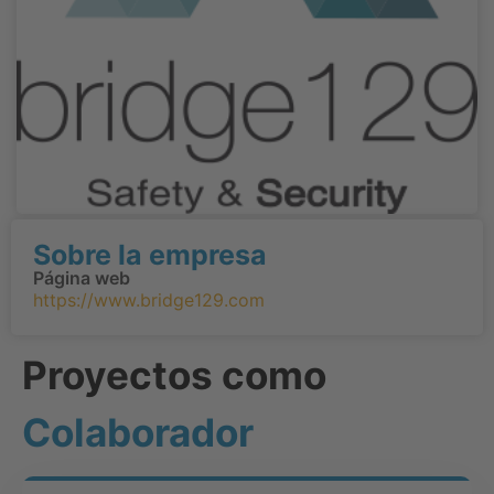
Sobre la empresa
Página web
https://www.bridge129.com
Proyectos como
Colaborador