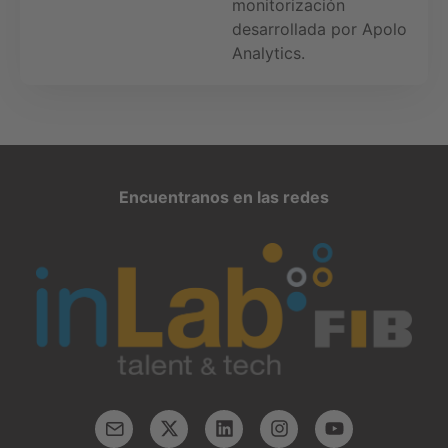
monitorización
desarrollada por Apolo
Analytics.
Encuentranos en las redes