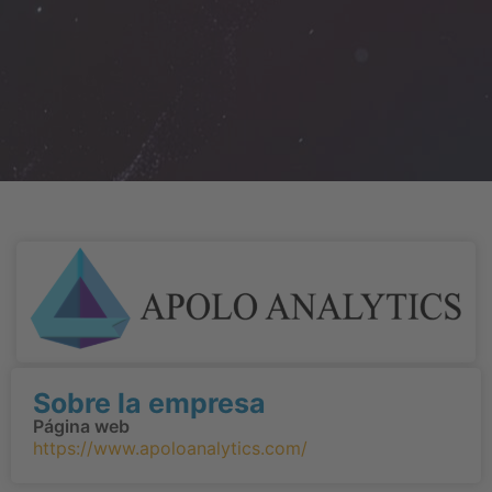
Sobre la empresa
Página web
https://www.apoloanalytics.com/