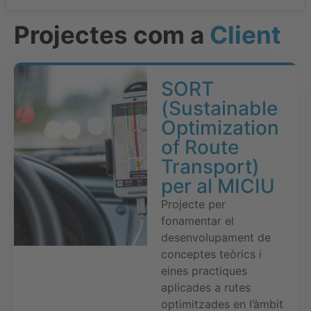
Projectes com a
Client
SORT
(Sustainable
Optimization
of Route
Transport)
per al MICIU
Projecte per
fonamentar el
desenvolupament de
conceptes teòrics i
eines practiques
aplicades a rutes
optimitzades en l’àmbit