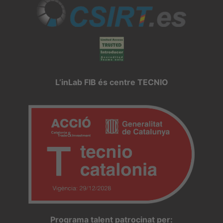
L’inLab FIB és centre TECNIO
Programa talent patrocinat per: