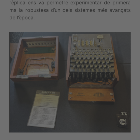
rèplica ens va permetre experimentar de primera
mà la robustesa d’un dels sistemes més avançats
de l’època.