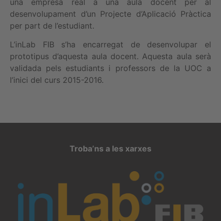
una empresa real a una aula docent per al
desenvolupament d’un Projecte d’Aplicació Pràctica
per part de l’estudiant.
L’inLab FIB s’ha encarregat de desenvolupar el
prototipus d’aquesta aula docent. Aquesta aula serà
validada pels estudiants i professors de la UOC a
l’inici del curs 2015-2016.
Troba’ns a les xarxes