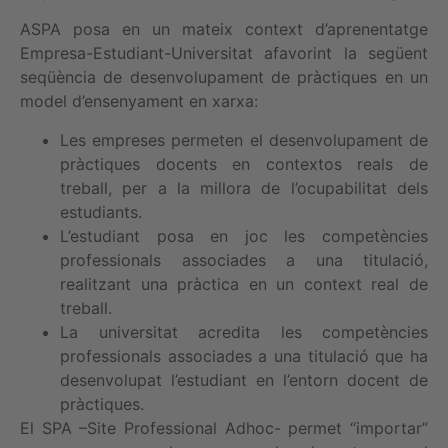
ASPA posa en un mateix context d’aprenentatge
Empresa-Estudiant-Universitat afavorint la següent
seqüència de desenvolupament de pràctiques en un
model d’ensenyament en xarxa:
Les empreses permeten el desenvolupament de
pràctiques docents en contextos reals de
treball, per a la millora de l’ocupabilitat dels
estudiants.
L’estudiant posa en joc les competències
professionals associades a una titulació,
realitzant una pràctica en un context real de
treball.
La universitat acredita les competències
professionals associades a una titulació que ha
desenvolupat l’estudiant en l’entorn docent de
pràctiques.
El SPA –Site Professional Adhoc- permet “importar”