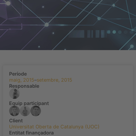
Període
maig, 2015
–
setembre, 2015
Responsable
Equip participant
Client
Universitat Oberta de Catalunya (UOC)
Entitat finançadora